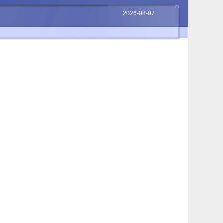
2026-08-07