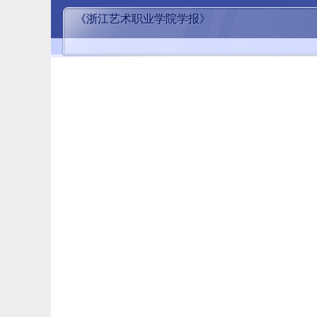
《浙江艺术职业学院学报》