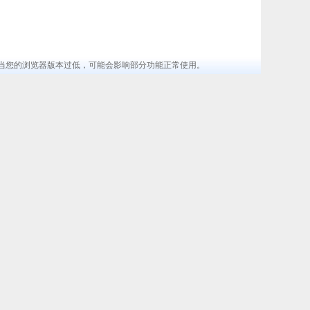
览器 ，当您的浏览器版本过低，可能会影响部分功能正常使用。